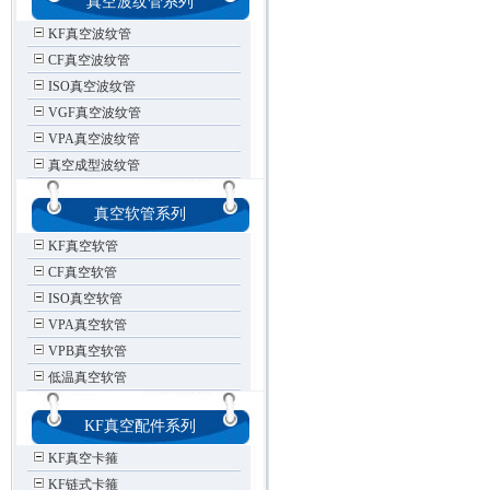
真空波纹管系列
KF真空波纹管
CF真空波纹管
ISO真空波纹管
VGF真空波纹管
VPA真空波纹管
真空成型波纹管
真空软管系列
KF真空软管
CF真空软管
ISO真空软管
VPA真空软管
VPB真空软管
低温真空软管
KF真空配件系列
KF真空卡箍
KF链式卡箍