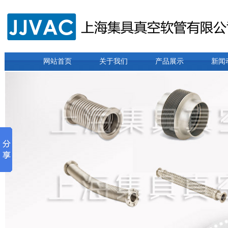
网站首页
关于我们
产品展示
新闻