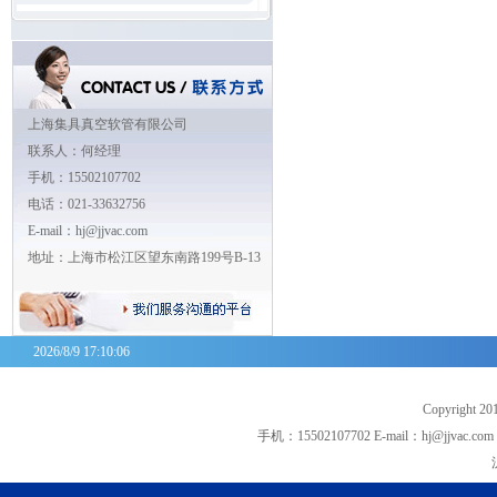
上海集具真空软管有限公司
联系人：何经理
手机：15502107702
电话：021-33632756
E-mail：hj@jjvac.com
地址：上海市松江区望东南路199号B-13
2026/8/9 17:10:06
Copyrigh
手机：15502107702 E-mail：hj@jjva