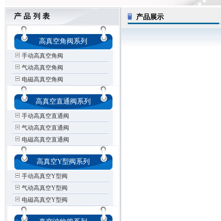
产品展示
高真空角阀系列
手动高真空角阀
气动高真空角阀
电磁高真空角阀
高真空直通阀系列
手动高真空直通阀
气动高真空直通阀
电磁高真空直通阀
高真空Y型阀系列
手动高真空Y型阀
气动高真空Y型阀
电磁高真空Y型阀