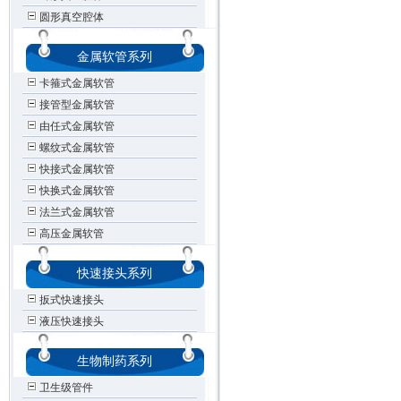
圆形真空腔体
金属软管系列
卡箍式金属软管
接管型金属软管
由任式金属软管
螺纹式金属软管
快接式金属软管
快换式金属软管
法兰式金属软管
高压金属软管
快速接头系列
扳式快速接头
液压快速接头
生物制药系列
卫生级管件