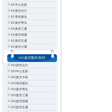
KF中心支架
KF真空法兰
KF变径接头
KF真空弯头
KF真空三通
KF真空四通
KF真空五通
KF真空六通
ISO真空配件系列
ISO真空法兰
ISO中心支架
ISO真空卡钳
ISO变径接头
ISO真空弯头
ISO真空三通
ISO真空四通
ISO真空五通