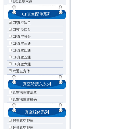
ISO真空六通
CF真空配件系列
CF真空法兰
CF变径接头
CF真空弯头
CF真空三通
CF真空四通
CF真空五通
CF真空六通
六通立方体
真空转接头系列
真空法兰转法兰
真空法兰转接头
真空腔体系列
球形真空腔体
钟形真空腔体