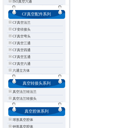
ISO真空六通
CF真空配件系列
CF真空法兰
CF变径接头
CF真空弯头
CF真空三通
CF真空四通
CF真空五通
CF真空六通
六通立方体
真空转接头系列
真空法兰转法兰
真空法兰转接头
真空腔体系列
球形真空腔体
钟形真空腔体