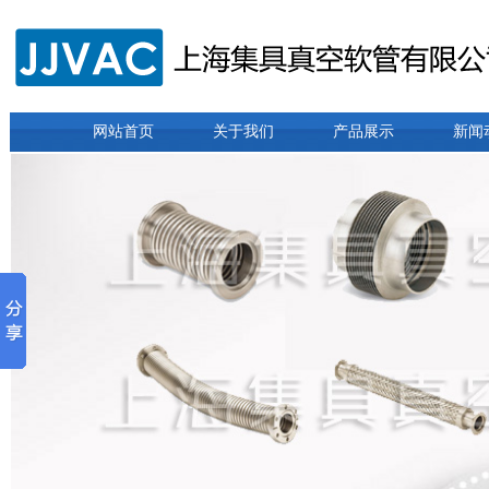
网站首页
关于我们
产品展示
新闻