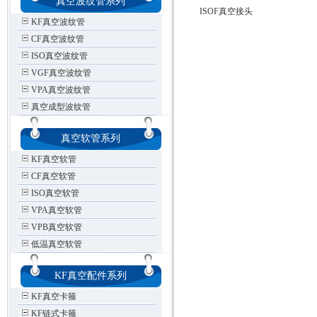
真空波纹管系列
ISOF真空接头
KF真空波纹管
CF真空波纹管
ISO真空波纹管
VGF真空波纹管
VPA真空波纹管
真空成型波纹管
真空软管系列
KF真空软管
CF真空软管
ISO真空软管
VPA真空软管
VPB真空软管
低温真空软管
KF真空配件系列
KF真空卡箍
KF链式卡箍