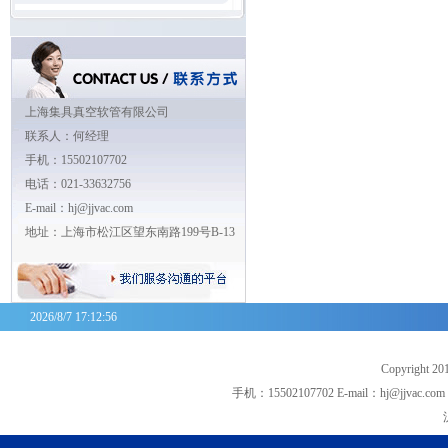
上海集具真空软管有限公司
联系人：何经理
手机：15502107702
电话：021-33632756
E-mail：hj@jjvac.com
地址：上海市松江区望东南路199号B-13
2026/8/7 17:12:56
Copyrigh
手机：15502107702 E-mail：hj@jjva