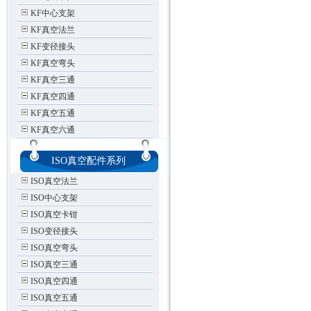
KF中心支架
KF真空法兰
KF变径接头
KF真空弯头
KF真空三通
KF真空四通
KF真空五通
KF真空六通
ISO真空配件系列
ISO真空法兰
ISO中心支架
ISO真空卡钳
ISO变径接头
ISO真空弯头
ISO真空三通
ISO真空四通
ISO真空五通