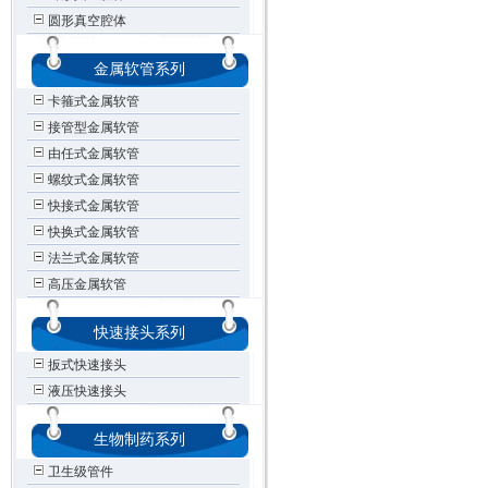
圆形真空腔体
金属软管系列
卡箍式金属软管
接管型金属软管
由任式金属软管
螺纹式金属软管
快接式金属软管
快换式金属软管
法兰式金属软管
高压金属软管
快速接头系列
扳式快速接头
液压快速接头
生物制药系列
卫生级管件