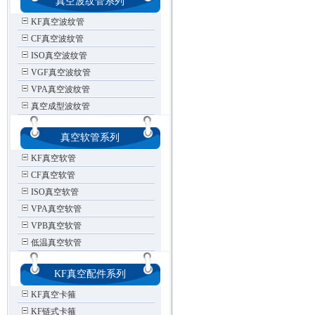
真空波纹管系列
KF真空波纹管
CF真空波纹管
ISO真空波纹管
VGF真空波纹管
VPA真空波纹管
真空成型波纹管
真空软管系列
KF真空软管
CF真空软管
ISO真空软管
VPA真空软管
VPB真空软管
低温真空软管
KF真空配件系列
KF真空卡箍
KF链式卡箍