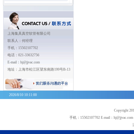
上海集具真空软管有限公司
联系人：何经理
手机：15502107702
电话：021-33632756
E-mail：hj@jjvac.com
地址：上海市松江区望东南路199号B-13
2026/8/10 10:11:00
Copyrigh
手机：15502107702 E-mail：hj@jjva