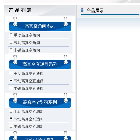
产品展示
高真空角阀系列
手动高真空角阀
气动高真空角阀
电磁高真空角阀
高真空直通阀系列
手动高真空直通阀
气动高真空直通阀
电磁高真空直通阀
高真空Y型阀系列
手动高真空Y型阀
气动高真空Y型阀
电磁高真空Y型阀