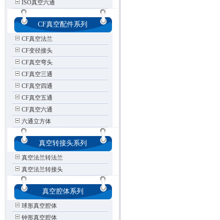
ISO真空六通
CF真空配件系列
CF真空法兰
CF变径接头
CF真空弯头
CF真空三通
CF真空四通
CF真空五通
CF真空六通
六通立方体
真空转接头系列
真空法兰转法兰
真空法兰转接头
真空腔体系列
球形真空腔体
钟形真空腔体