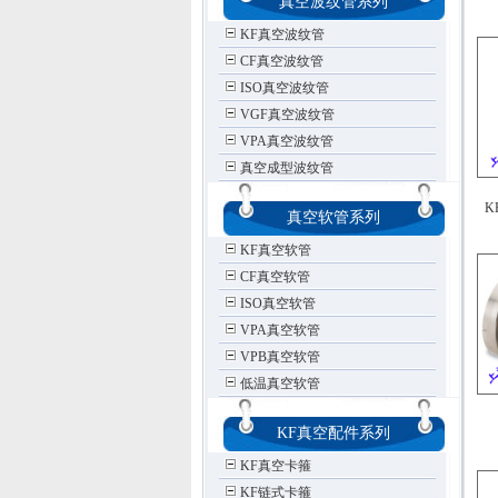
真空波纹管系列
KF真空波纹管
CF真空波纹管
ISO真空波纹管
VGF真空波纹管
VPA真空波纹管
真空成型波纹管
K
真空软管系列
KF真空软管
CF真空软管
ISO真空软管
VPA真空软管
VPB真空软管
低温真空软管
KF真空配件系列
KF真空卡箍
KF链式卡箍