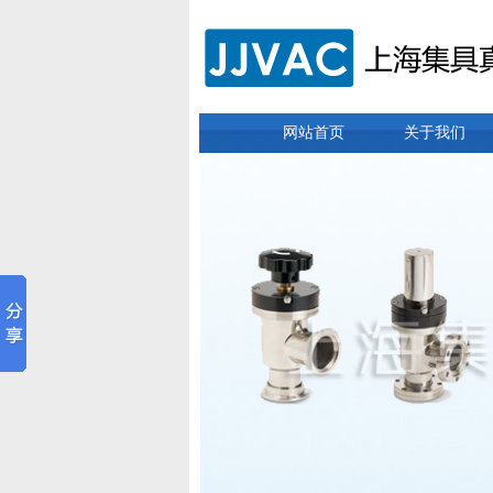
网站首页
关于我们