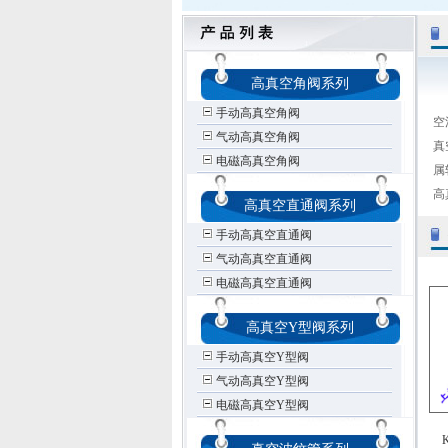
高真空角阀系列
上
手动高真空角阀
空
气动高真空角阀
真
电磁高真空角阀
属
高
高真空直通阀系列
手动高真空直通阀
气动高真空直通阀
电磁高真空直通阀
高真空Y型阀系列
手动高真空Y型阀
气动高真空Y型阀
电磁高真空Y型阀