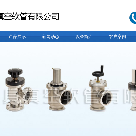
产品展示
新闻动态
设备简介
客户案例