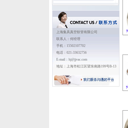
上海集具真空软管有限公司
联系人：何经理
手机：15502107702
电话：021-33632756
E-mail：hj@jjvac.com
地址：上海市松江区望东南路199号B-13