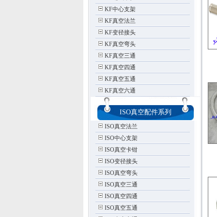
KF中心支架
KF真空法兰
KF变径接头
KF真空弯头
KF真空三通
KF真空四通
KF真空五通
KF真空六通
ISO真空配件系列
ISO真空法兰
ISO中心支架
ISO真空卡钳
ISO变径接头
ISO真空弯头
ISO真空三通
ISO真空四通
ISO真空五通